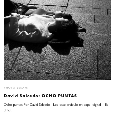
PHOTO ESSAYS
David Salcedo: OCHO PUNTAS
Ocho puntas Por David Salcedo Lee este artículo en papel digital Es
difícil…