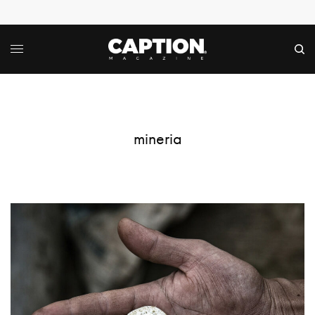
mineria