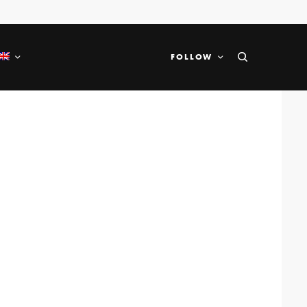
FOLLOW