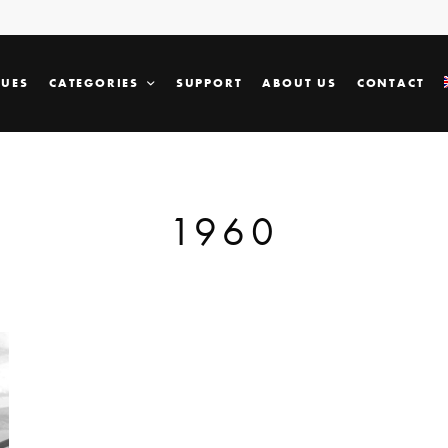
SUES
CATEGORIES
SUPPORT
ABOUT US
CONTACT
1960