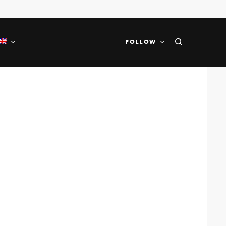
FOLLOW