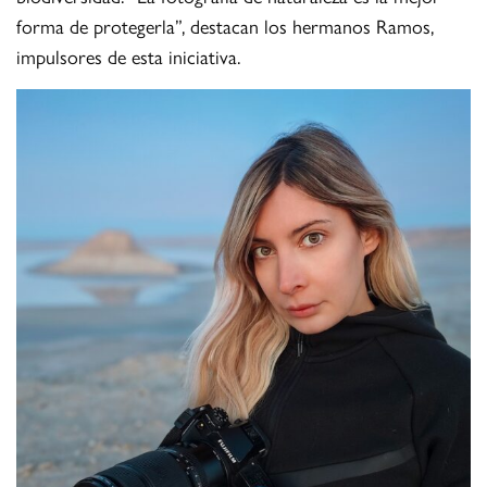
forma de protegerla”, destacan los hermanos Ramos,
impulsores de esta iniciativa.