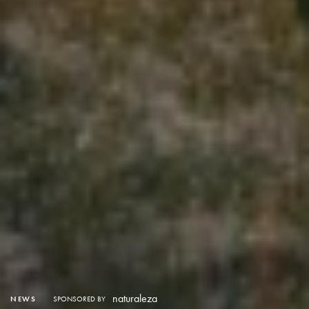
naturaleza
NEWS
SPONSORED BY