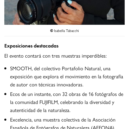
©
Isabella Tabacchi
Exposiciones destacadas
El evento contará con tres muestras imperdibles:
SMOOTH, del colectivo Portafolio Natural, una
exposición que explora el movimiento en la fotografía
de autor con técnicas innovadoras.
Ecos de un instante, con 32 obras de 16 fotógrafos de
la comunidad FUJIFILM, celebrando la diversidad y
autenticidad de la naturaleza.
Excelencia, una muestra colectiva de la Asociación
Española de Fotógrafos de Naturaleza (AEFONA).