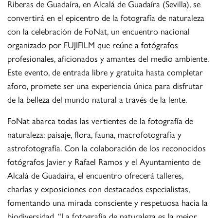
Riberas de Guadaíra, en Alcalá de Guadaíra (Sevilla), se
convertirá en el epicentro de la fotografía de naturaleza
con la celebración de FoNat, un encuentro nacional
organizado por FUJIFILM que reúne a fotógrafos
profesionales, aficionados y amantes del medio ambiente.
Este evento, de entrada libre y gratuita hasta completar
aforo, promete ser una experiencia única para disfrutar
de la belleza del mundo natural a través de la lente.
FoNat abarca todas las vertientes de la fotografía de
naturaleza: paisaje, flora, fauna, macrofotografía y
astrofotografía. Con la colaboración de los reconocidos
fotógrafos Javier y Rafael Ramos y el Ayuntamiento de
Alcalá de Guadaíra, el encuentro ofrecerá talleres,
charlas y exposiciones con destacados especialistas,
fomentando una mirada consciente y respetuosa hacia la
biodiversidad. “La fotografía de naturaleza es la mejor