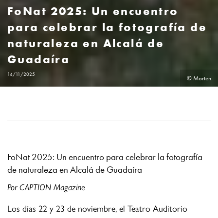
FoNat 2025: Un encuentro
para celebrar la fotografía de
naturaleza en Alcalá de
Guadaíra
14/11/2025
© Morten
FoNat 2025: Un encuentro para celebrar la fotografía
de naturaleza en Alcalá de Guadaíra
Por CAPTION Magazine
Los días 22 y 23 de noviembre, el Teatro Auditorio