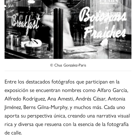
© Chus Gonzalez-Paris
Entre los destacados fotógrafos que participan en la
exposición se encuentran nombres como Alfaro García,
Alfredo Rodríguez, Ana Amesti, Andrés César, Antonia
Jiménez, Berns Gilna-Murphy, y muchos más. Cada uno
aporta su perspectiva única, creando una narrativa visual
rica y diversa que resuena con la esencia de la fotografía
de calle.