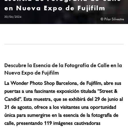
en Nueva Expo de Fujifilm
30/06/2024
© Pilar Silvestre
Descubre la Esencia de la Fotografía de Calle en la
Nueva Expo de Fujifilm
La Wonder Photo Shop Barcelona, de Fujifilm, abre sus
puertas a una fascinante exposición titulada “Street &
Candid”. Esta muestra, que se exhibirá del 29 de junio al
31 de agosto, ofrece a los visitantes una oportunidad
única para sumergirse en la esencia de la fotografía de
calle, presentando 119 imágenes cautivadoras