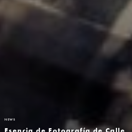
NEWS
Esencia de Fotografía de Calle