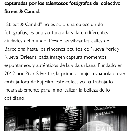
capturadas por los talentosos fotógrafos del colectivo
Street & Candid.
“Street & Candid” no es solo una colección de
fotografías; es una ventana a la vida en diferentes
ciudades del mundo. Desde las vibrantes calles de
Barcelona hasta los rincones ocultos de Nueva York y
Nueva Orleans, cada imagen captura momentos
espontáneos y auténticos de la vida urbana. Fundado en
2012 por Pilar Silvestre, la primera mujer española en ser
embajadora de FujiFilm, este colectivo ha trabajado
incansablemente para inmortalizar la belleza de lo
cotidiano.