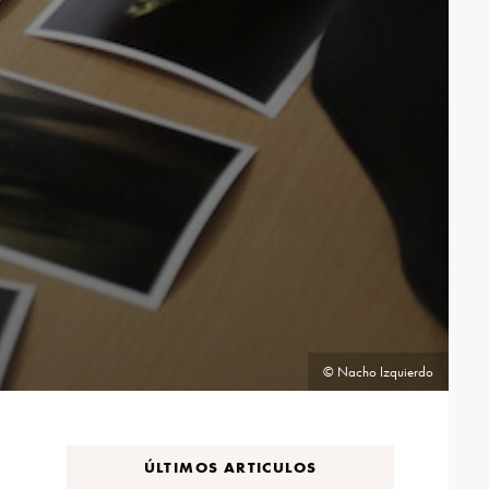
© Nacho Izquierdo
ÚLTIMOS ARTICULOS