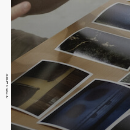
PREVIOUS ARTICLE