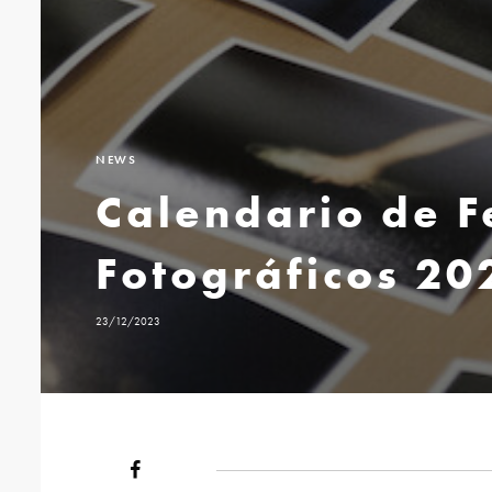
NEWS
Calendario de F
Fotográficos 20
23/12/2023