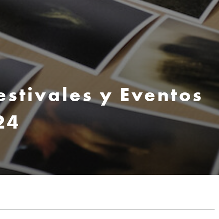
estivales y Eventos
24