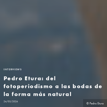
INTERVIEWS
Pedro Etura: del
fotoperiodismo a las bodas de
la forma más natural
24/03/2026
© Pedro Etura