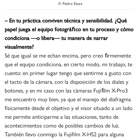
© Pedro Etura
– En tu práctica conviven técnica y sensibilidad. ¿Qué
papel juega el equipo fotográﬁco en tu proceso y cómo
condiciona —o libera— tu manera de narrar
visualmente?
Sé que igual se me echan encima, pero creo ﬁrmemente
que el equipo condiciona, en cierto modo, mi trabajo, te
cuento: en primer lugar tengo que sentirme a gusto con
el tacto de la cámara, con la disposición de los diales y
botones, y en mi caso con las cámaras Fujiﬁlm X-Pro3
me encuentro muy bien, ya que el manejo del diafragma
físicamente desde el objetivo y el visor situado a un lado
me permite anticiparme a las situaciones, tanto de
acontecimientos como de posibles cambios de luz.
También llevo conmigo la Fujifilm X-HS2 para alguna