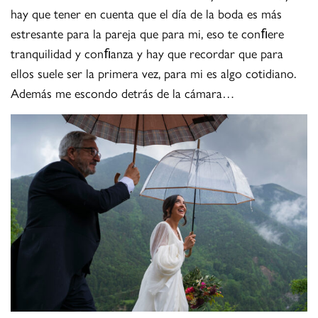
hay que tener en cuenta que el día de la boda es más
estresante para la pareja que para mi, eso te conﬁere
tranquilidad y conﬁanza y hay que recordar que para
ellos suele ser la primera vez, para mi es algo cotidiano.
Además me escondo detrás de la cámara…