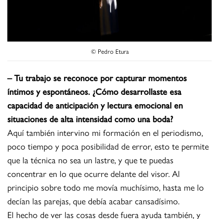
© Pedro Etura
– Tu trabajo se reconoce por capturar momentos
íntimos y espontáneos. ¿Cómo desarrollaste esa
capacidad de anticipación y lectura emocional en
situaciones de alta intensidad como una boda?
Aquí también intervino mi formación en el periodismo,
poco tiempo y poca posibilidad de error, esto te permite
que la técnica no sea un lastre, y que te puedas
concentrar en lo que ocurre delante del visor. Al
principio sobre todo me movía muchísimo, hasta me lo
decían las parejas, que debía acabar cansadísimo.
El hecho de ver las cosas desde fuera ayuda también, y