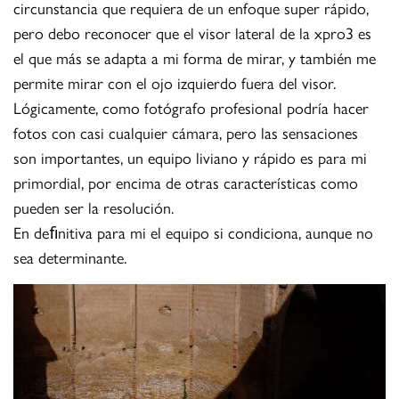
circunstancia que requiera de un enfoque super rápido,
pero debo reconocer que el visor lateral de la xpro3 es
el que más se adapta a mi forma de mirar, y también me
permite mirar con el ojo izquierdo fuera del visor.
Lógicamente, como fotógrafo profesional podría hacer
fotos con casi cualquier cámara, pero las sensaciones
son importantes, un equipo liviano y rápido es para mi
primordial, por encima de otras características como
pueden ser la resolución.
En deﬁnitiva para mi el equipo si condiciona, aunque no
sea determinante.