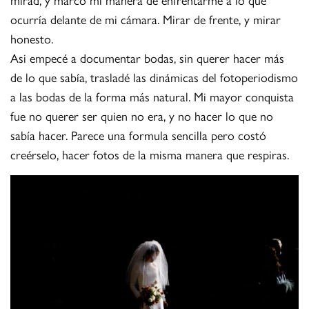
ocurría delante de mi cámara. Mirar de frente, y mirar
honesto.
Asi empecé a documentar bodas, sin querer hacer más
de lo que sabía, trasladé las dinámicas del fotoperiodismo
a las bodas de la forma más natural. Mi mayor conquista
fue no querer ser quien no era, y no hacer lo que no
sabía hacer. Parece una formula sencilla pero costó
creérselo, hacer fotos de la misma manera que respiras.