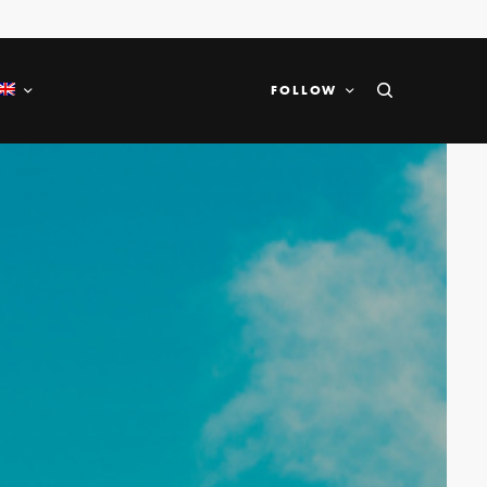
FOLLOW