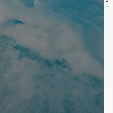
NEXT ARTICLE