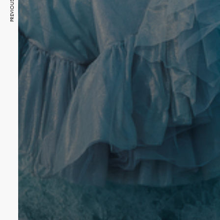
PREVIOUS ARTICLE