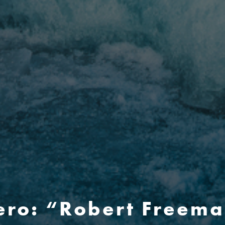
ero: “Robert Freema