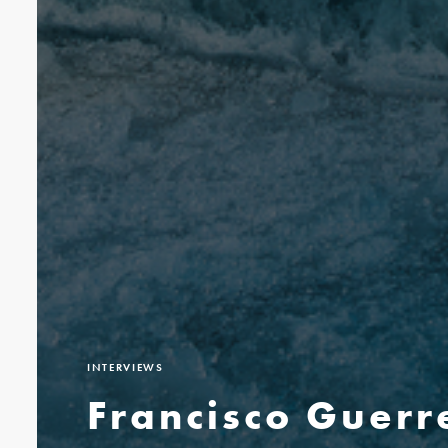
INTERVIEWS
Francisco Guerr