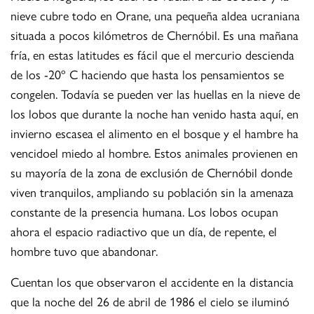
nieve cubre todo en Orane, una pequeña aldea ucraniana
situada a pocos kilómetros de Chernóbil. Es una mañana
fría, en estas latitudes es fácil que el mercurio descienda
de los -20º C haciendo que hasta los pensamientos se
congelen. Todavía se pueden ver las huellas en la nieve de
los lobos que durante la noche han venido hasta aquí, en
invierno escasea el alimento en el bosque y el hambre ha
vencidoel miedo al hombre. Estos animales provienen en
su mayoría de la zona de exclusión de Chernóbil donde
viven tranquilos, ampliando su población sin la amenaza
constante de la presencia humana. Los lobos ocupan
ahora el espacio radiactivo que un día, de repente, el
hombre tuvo que abandonar.
Cuentan los que observaron el accidente en la distancia
que la noche del 26 de abril de 1986 el cielo se iluminó