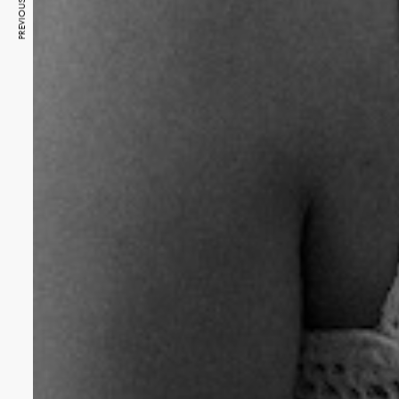
PREVIOUS ARTICLE