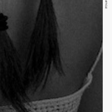
NEXT ARTICLE