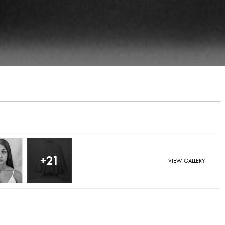
+21
VIEW GALLERY