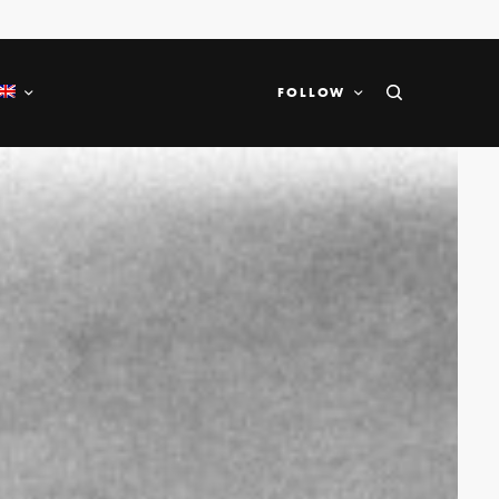
FOLLOW