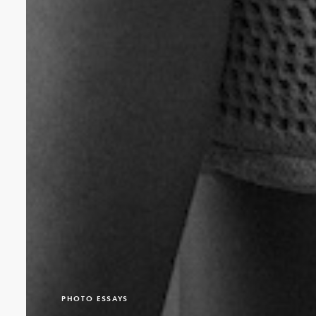
PHOTO ESSAYS