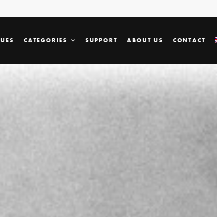
SUES
CATEGORIES
SUPPORT
ABOUT US
CONTACT