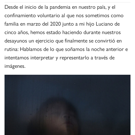
Desde el inicio de la pandemia en nuestro país, y el
confinamiento voluntario al que nos sometimos como
familia en marzo del 2020 junto a mi hijo Luciano de
cinco años, hemos estado haciendo durante nuestros
desayunos un ejercicio que finalmente se convirtió en
rutina: Hablamos de lo que soñamos la noche anterior e
intentamos interpretar y representarlo a través de
imágenes.