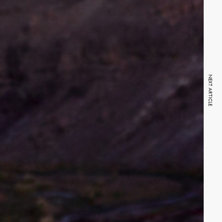
NEXT ARTICLE