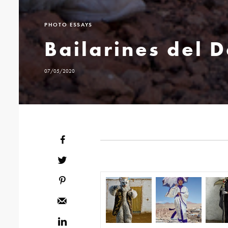
PHOTO ESSAYS
Bailarines del D
07/05/2020