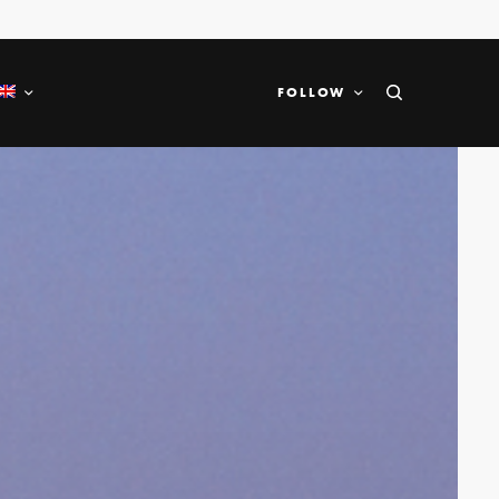
FOLLOW