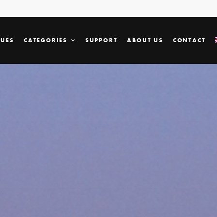
SUES
CATEGORIES
SUPPORT
ABOUT US
CONTACT