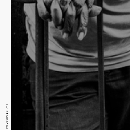
PREVIOUS ARTICLE