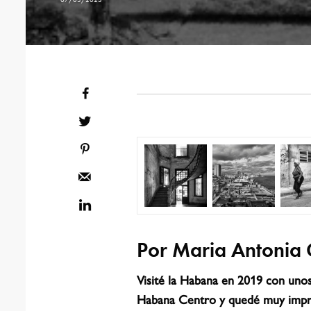
Por Maria Antonia 
Visité la Habana en 2019 con unos
Habana Centro y quedé muy impres