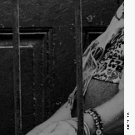
NEXT ARTICLE