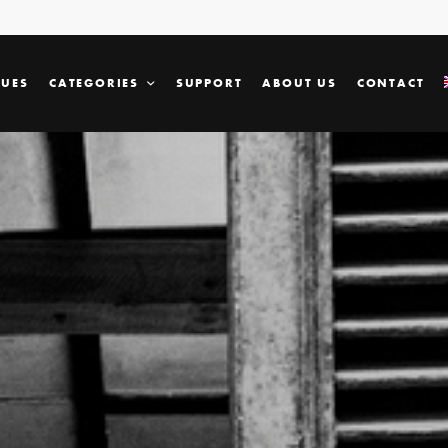
SUES
CATEGORIES
SUPPORT
ABOUT US
CONTACT