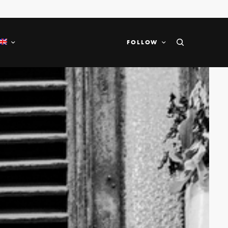
FOLLOW