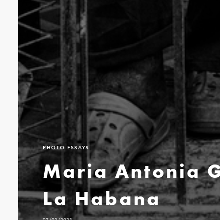
PHOTO ESSAYS
Maria Antonia G
La Habana
07/03/2023