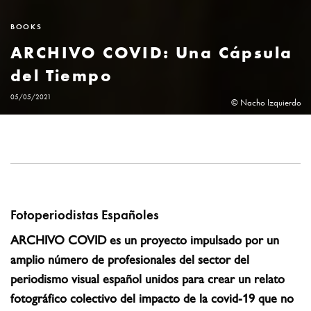
BOOKS
ARCHIVO COVID: Una Cápsula
del Tiempo
05/05/2021
© Nacho Izquierdo
Fotoperiodistas Españoles
ARCHIVO COVID es un proyecto impulsado por un
amplio número de profesionales del sector del
periodismo visual español unidos para crear un relato
fotográfico colectivo del impacto de la covid-19 que no