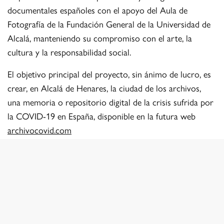
documentales españoles con el apoyo del Aula de
Fotografía de la Fundación General de la Universidad de
Alcalá, manteniendo su compromiso con el arte, la
cultura y la responsabilidad social.
El objetivo principal del proyecto, sin ánimo de lucro, es
crear, en Alcalá de Henares, la ciudad de los archivos,
una memoria o repositorio digital de la crisis sufrida por
la COVID-19 en España, disponible en la futura web
archivocovid.com