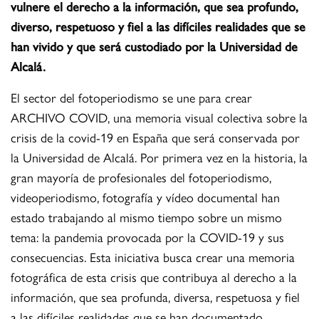
vulnere el derecho a la información, que sea profundo,
diverso, respetuoso y fiel a las difíciles realidades que se
han vivido y que será custodiado por la Universidad de
Alcalá.
El sector del fotoperiodismo se une para crear
ARCHIVO COVID, una memoria visual colectiva sobre la
crisis de la covid-19 en España que será conservada por
la Universidad de Alcalá. Por primera vez en la historia, la
gran mayoría de profesionales del fotoperiodismo,
videoperiodismo, fotografía y vídeo documental han
estado trabajando al mismo tiempo sobre un mismo
tema: la pandemia provocada por la COVID-19 y sus
consecuencias. Esta iniciativa busca crear una memoria
fotográfica de esta crisis que contribuya al derecho a la
información, que sea profunda, diversa, respetuosa y fiel
a las difíciles realidades que se han documentado.