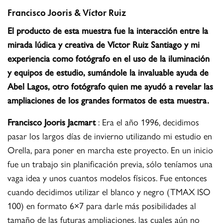
Francisco Jooris & Víctor Ruiz
El producto de esta muestra fue la interacción entre la
mirada lúdica y creativa de Víctor Ruiz Santiago y mi
experiencia como fotógrafo en el uso de la iluminación
y equipos de estudio, sumándole la invaluable ayuda de
Abel Lagos, otro fotógrafo quien me ayudó a revelar las
ampliaciones de los grandes formatos de esta muestra.
Francisco Jooris Jacmart
: Era el año 1996, decidimos
pasar los largos días de invierno utilizando mi estudio en
Orella, para poner en marcha este proyecto. En un inicio
fue un trabajo sin planificación previa, sólo teníamos una
vaga idea y unos cuantos modelos físicos. Fue entonces
cuando decidimos utilizar el blanco y negro (TMAX ISO
100) en formato 6×7 para darle más posibilidades al
tamaño de las futuras ampliaciones, las cuales aún no