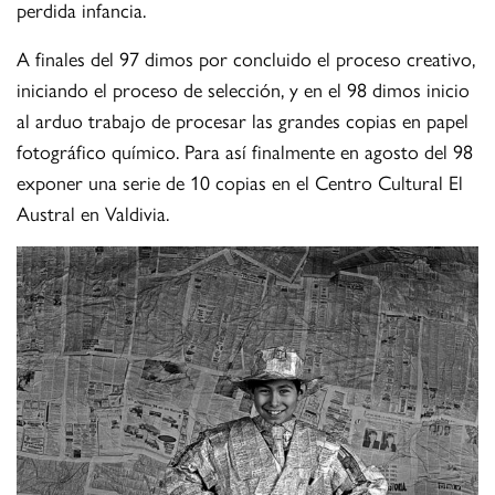
perdida infancia.
A finales del 97 dimos por concluido el proceso creativo,
iniciando el proceso de selección, y en el 98 dimos inicio
al arduo trabajo de procesar las grandes copias en papel
fotográfico químico. Para así finalmente en agosto del 98
exponer una serie de 10 copias en el Centro Cultural El
Austral en Valdivia.