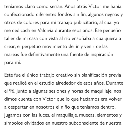
teníamos claro como serían. Años atrás Víctor me había
confeccionado diferentes fondos sin fin, algunos negros y
otros de colores para mi trabajo publicitario, al cual yo
me dedicada en Valdivia durante esos años. Ese pequeño
taller de mi casa con vista al río ensoñaba a cualquiera a
crear, el perpetuo movimiento del ir y venir de las
mareas fue definitivamente una fuente de inspiración
para mí.
Este fue el único trabajo creativo sin planificación previa
que realicé en el estudio alrededor de esos años. Durante
el 96, junto a algunas sesiones y horas de maquillaje, nos
dimos cuenta con Víctor que lo que hacíamos era volver
a despertar en nosotros el niño que teníamos dentro,
jugamos con las luces, el maquillaje, muecas, elementos y
símbolos olvidados en nuestro subconsciente de nuestra