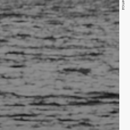
NEXT ARTICLE