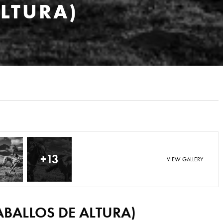
ALTURA)
+13
VIEW GALLERY
ABALLOS DE ALTURA)