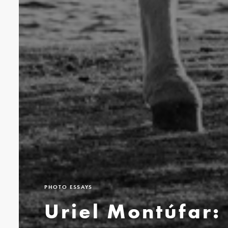
PHOTO ESSAYS
Uriel Montúfar