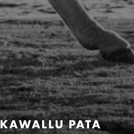
: KAWALLU PATA