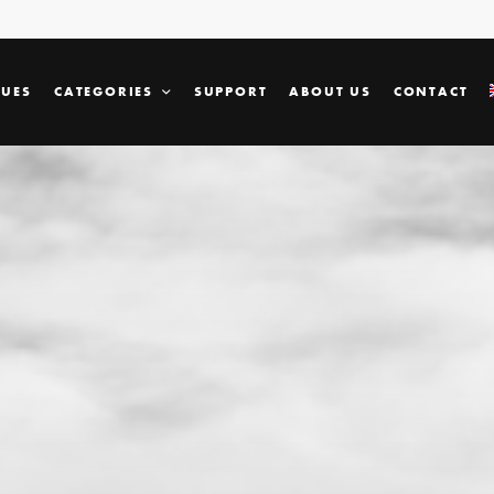
SUES
CATEGORIES
SUPPORT
ABOUT US
CONTACT