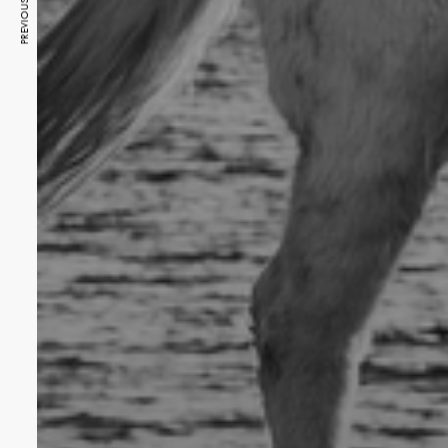
PREVIOUS ARTICLE