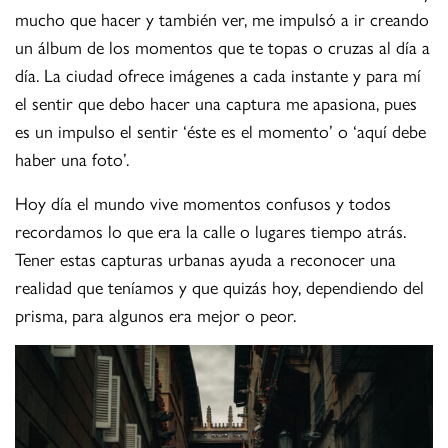
mucho que hacer y también ver, me impulsó a ir creando
un álbum de los momentos que te topas o cruzas al día a
día. La ciudad ofrece imágenes a cada instante y para mí
el sentir que debo hacer una captura me apasiona, pues
es un impulso el sentir ‘éste es el momento’ o ‘aquí debe
haber una foto’.
Hoy día el mundo vive momentos confusos y todos
recordamos lo que era la calle o lugares tiempo atrás.
Tener estas capturas urbanas ayuda a reconocer una
realidad que teníamos y que quizás hoy, dependiendo del
prisma, para algunos era mejor o peor.