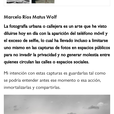
Marcelo Ríos Matus Wolf
La fotografía urbana o callejera es un arte que he visto
diluirse hoy en día con la aparición del teléfono móvil y
el exceso de selfie, lo cual ha llevado incluso a limitarse
uno mismo en las capturas de fotos en espacios públicos
para no invadir la privacidad y no generar molestia entre
quienes circulan las calles o espacios sociales.
Mi intención con estas capturas es guardarlas tal como
se podría entender antes ese momento o esa acción,
inmortalizarlas y compartirlas.