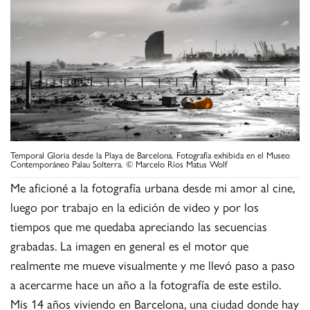
Temporal Gloria desde la Playa de Barcelona. Fotografía exhibida en el Museo
Contemporáneo Palau Solterra. © Marcelo Ríos Matus Wolf
Me aficioné a la fotografía urbana desde mi amor al cine,
luego por trabajo en la edición de video y por los
tiempos que me quedaba apreciando las secuencias
grabadas. La imagen en general es el motor que
realmente me mueve visualmente y me llevó paso a paso
a acercarme hace un año a la fotografía de este estilo.
Mis 14 años viviendo en Barcelona, una ciudad donde hay