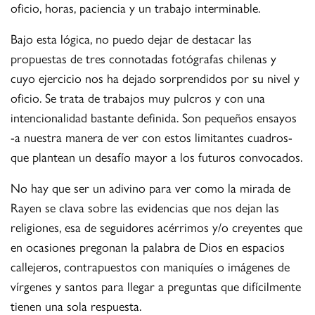
oficio, horas, paciencia y un trabajo interminable.
Bajo esta lógica, no puedo dejar de destacar las
propuestas de tres connotadas fotógrafas chilenas y
cuyo ejercicio nos ha dejado sorprendidos por su nivel y
oficio. Se trata de trabajos muy pulcros y con una
intencionalidad bastante definida. Son pequeños ensayos
-a nuestra manera de ver con estos limitantes cuadros-
que plantean un desafío mayor a los futuros convocados.
No hay que ser un adivino para ver como la mirada de
Rayen se clava sobre las evidencias que nos dejan las
religiones, esa de seguidores acérrimos y/o creyentes que
en ocasiones pregonan la palabra de Dios en espacios
callejeros, contrapuestos con maniquíes o imágenes de
vírgenes y santos para llegar a preguntas que difícilmente
tienen una sola respuesta.