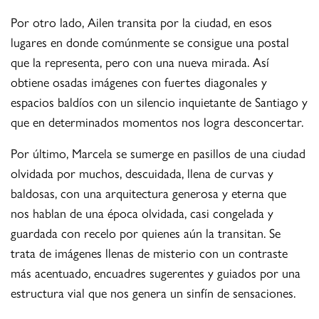
Por otro lado, Ailen transita por la ciudad, en esos
lugares en donde comúnmente se consigue una postal
que la representa, pero con una nueva mirada. Así
obtiene osadas imágenes con fuertes diagonales y
espacios baldíos con un silencio inquietante de Santiago y
que en determinados momentos nos logra desconcertar.
Por último, Marcela se sumerge en pasillos de una ciudad
olvidada por muchos, descuidada, llena de curvas y
baldosas, con una arquitectura generosa y eterna que
nos hablan de una época olvidada, casi congelada y
guardada con recelo por quienes aún la transitan. Se
trata de imágenes llenas de misterio con un contraste
más acentuado, encuadres sugerentes y guiados por una
estructura vial que nos genera un sinfín de sensaciones.