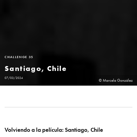
CHALLENGE 35
Santiago, Chile
07/03/2024
© Marcela González
Volviendo a la película: Santiago, Chile