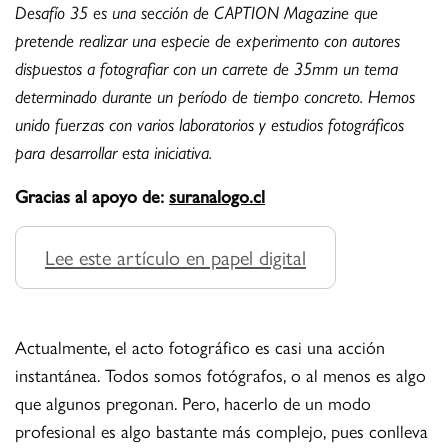
Desafío 35 es una sección de CAPTION Magazine que
pretende realizar una especie de experimento con autores
dispuestos a fotografiar con un carrete de 35mm un tema
determinado durante un período de tiempo concreto. Hemos
unido fuerzas con varios laboratorios y estudios fotográficos
para desarrollar esta iniciativa.
Gracias al apoyo de:
suranalogo.cl
Lee este artículo en papel digital
Actualmente, el acto fotográfico es casi una acción
instantánea. Todos somos fotógrafos, o al menos es algo
que algunos pregonan. Pero, hacerlo de un modo
profesional es algo bastante más complejo, pues conlleva