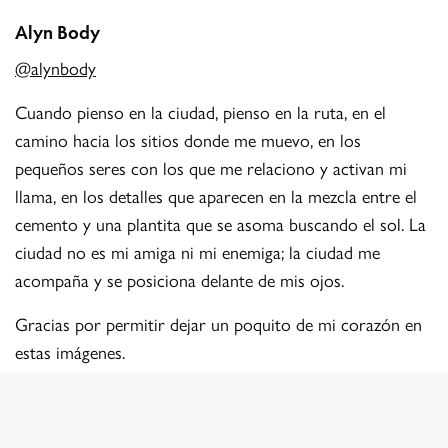
Alyn Body
@alynbody
Cuando pienso en la ciudad, pienso en la ruta, en el
camino hacia los sitios donde me muevo, en los
pequeños seres con los que me relaciono y activan mi
llama, en los detalles que aparecen en la mezcla entre el
cemento y una plantita que se asoma buscando el sol. La
ciudad no es mi amiga ni mi enemiga; la ciudad me
acompaña y se posiciona delante de mis ojos.
Gracias por permitir dejar un poquito de mi corazón en
estas imágenes.
Fanny Contreras