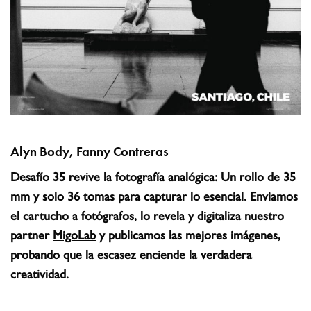
Alyn Body, Fanny Contreras
Desafío 35 revive la fotografía analógica: Un rollo de 35
mm y solo 36 tomas para capturar lo esencial. Enviamos
el cartucho a fotógrafos, lo revela y digitaliza nuestro
partner
MigoLab
y publicamos las mejores imágenes,
probando que la escasez enciende la verdadera
creatividad.