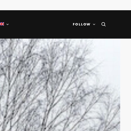
FOLLOW