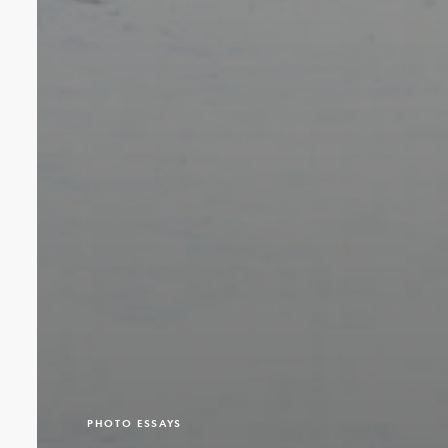
PHOTO ESSAYS