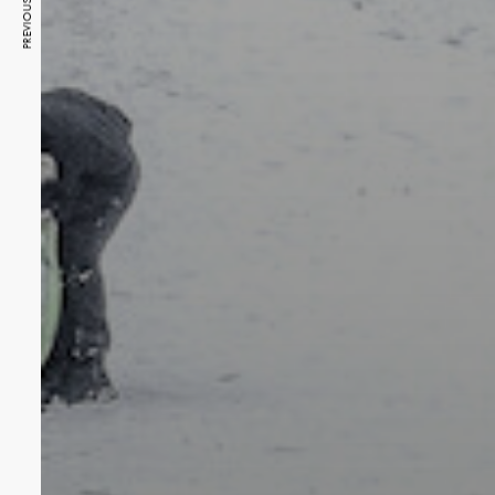
PREVIOUS ARTICLE