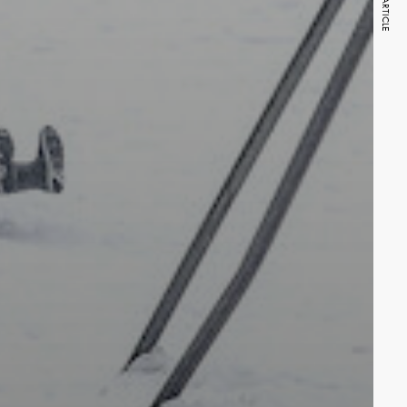
NEXT ARTICLE