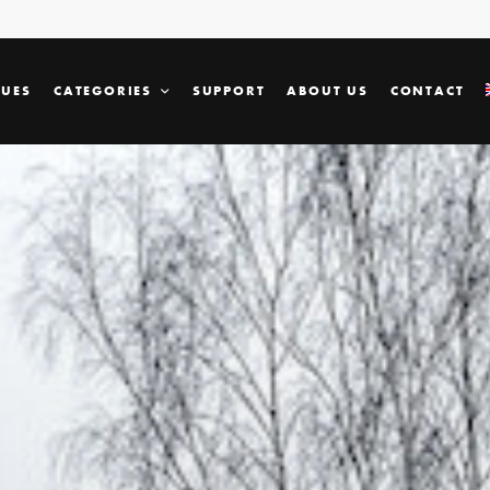
SUES
CATEGORIES
SUPPORT
ABOUT US
CONTACT