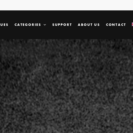
SUES
CATEGORIES
SUPPORT
ABOUT US
CONTACT