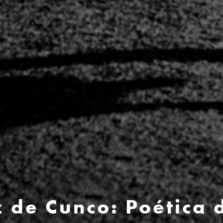
 de Cunco: Poética 