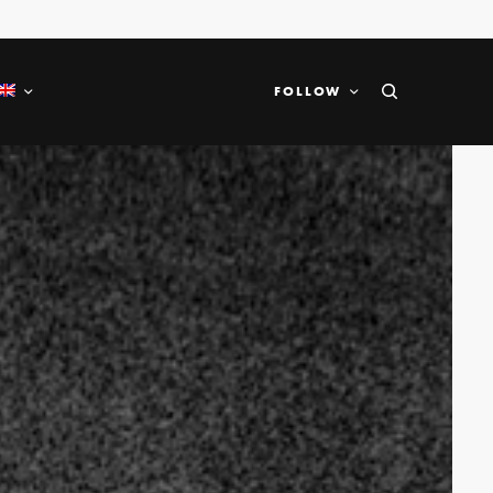
FOLLOW