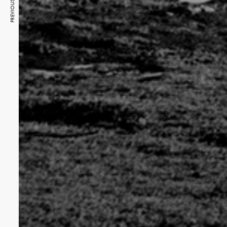
PREVIOUS ARTICLE