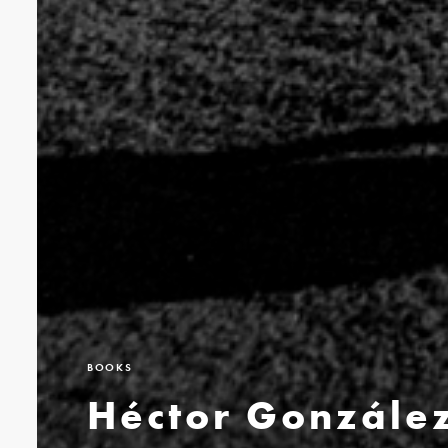
BOOKS
Héctor González