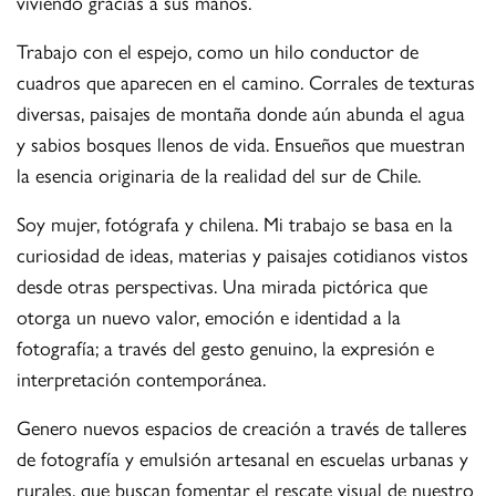
viviendo gracias a sus manos.
Trabajo con el espejo, como un hilo conductor de
cuadros que aparecen en el camino. Corrales de texturas
diversas, paisajes de montaña donde aún abunda el agua
y sabios bosques llenos de vida. Ensueños que muestran
la esencia originaria de la realidad del sur de Chile.
Soy mujer, fotógrafa y chilena. Mi trabajo se basa en la
curiosidad de ideas, materias y paisajes cotidianos vistos
desde otras perspectivas. Una mirada pictórica que
otorga un nuevo valor, emoción e identidad a la
fotografía; a través del gesto genuino, la expresión e
interpretación contemporánea.
Genero nuevos espacios de creación a través de talleres
de fotografía y emulsión artesanal en escuelas urbanas y
rurales, que buscan fomentar el rescate visual de nuestro