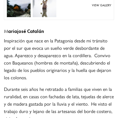
VIEW GALLERY
M
ariajosé Catalán
Inspiración que nace en la Patagonia desde mi tránsito
por el sur que evoca un sueño verde desbordante de
agua. Aparezco y desaparezco en la cordillera. Convivo
con Baqueanos (hombres de montaña), descubriendo el
legado de los pueblos originarios y la huella que dejaron
los colonos.
Durante seis años he retratado a familias que viven en la
ruralidad, en casas con fachadas de lata, tejuelas de alerce
y de madera gastada por la lluvia y el viento. He visto el
trabajo duro y lejano de las artesanas del borde costero,