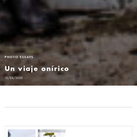
PHOTO ESSAYS
Un viaje onírico
12/03/2020