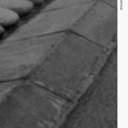
NEXT ARTICLE