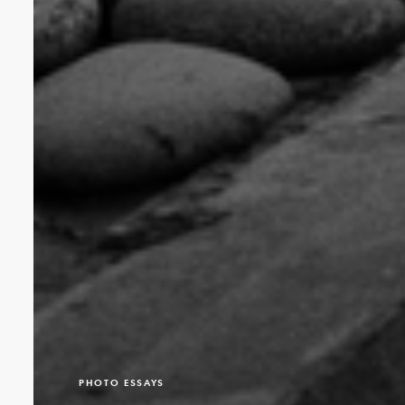
PHOTO ESSAYS