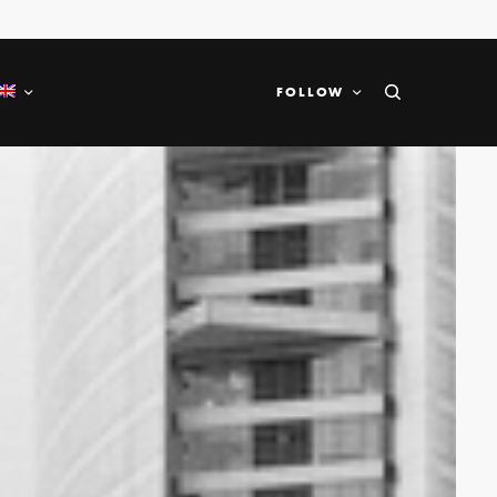
FOLLOW