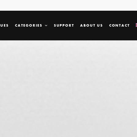
SUES
CATEGORIES
SUPPORT
ABOUT US
CONTACT