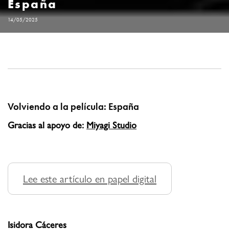
España
14/05/2025
Volviendo a la película: España
Gracias al apoyo de:
Miyagi Studio
Lee este artículo en papel digital
Isidora Cáceres