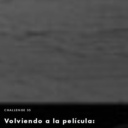
CHALLENGE 35
Volviendo a la película: